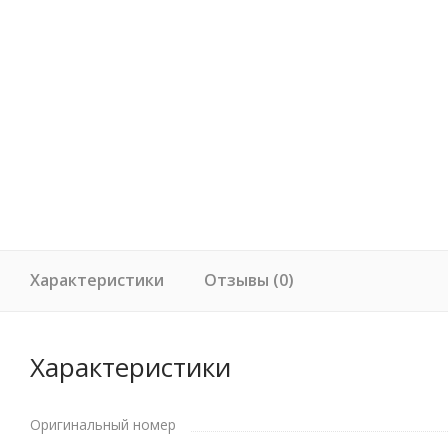
Характеристики
Отзывы (0)
Характеристики
Оригинальный номер