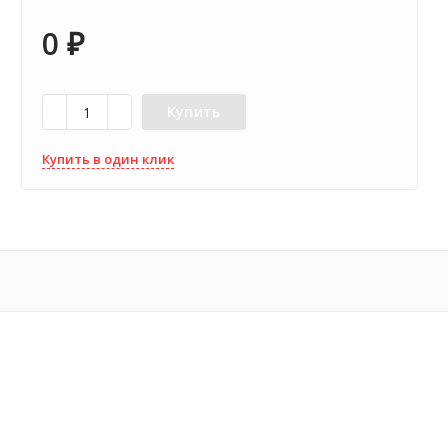
0
₽
Купить
Купить в один клик