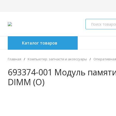
Каталог товаров
Главная
/
Компьютер. запчасти и аксессуары
/
Оперативная
693374-001 Модуль памят
DIMM (O)