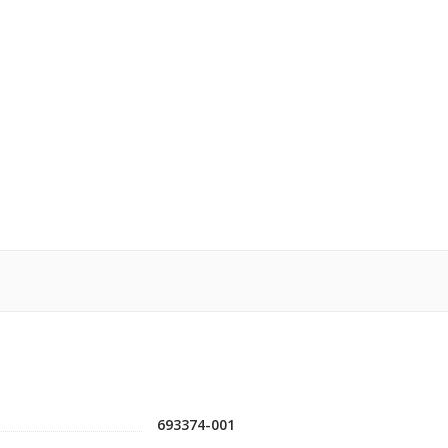
693374-001