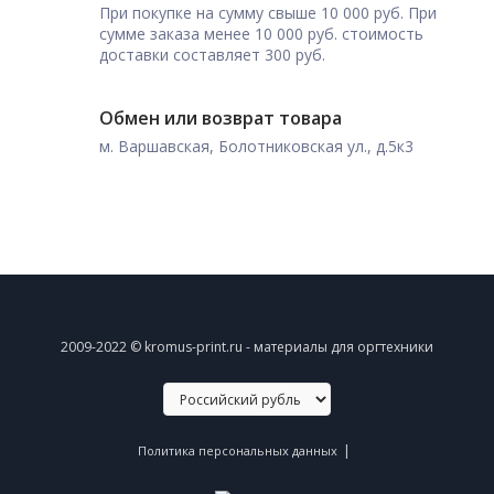
При покупке на сумму свыше 10 000 руб. При
сумме заказа менее 10 000 руб. стоимость
доставки составляет 300 руб.
Обмен или возврат товара
м. Варшавская, Болотниковская ул., д.5к3
2009-2022 © kromus-print.ru - материалы для оргтехники
|
Политика персональных данных