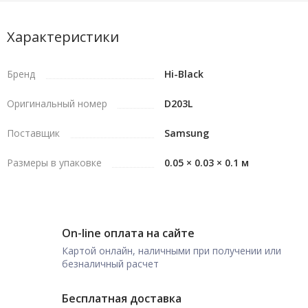
Характеристики
Бренд
Hi-Black
Оригинальный номер
D203L
Поставщик
Samsung
Размеры в упаковке
0.05 × 0.03 × 0.1 м
On-line оплата на сайте
Картой онлайн, наличными при получении или
безналичный расчет
Бесплатная доставка