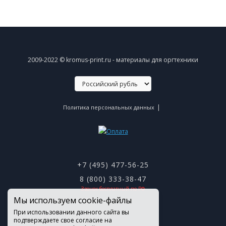
2009-2022 © kromus-print.ru - материалы для оргтехники
|
Политика персональных данных
+7 (495) 477-56-25
8 (800) 333-38-47
Звонок бесплатный по РФ
Мы используем cookie-файлы
При использовании данного сайта вы
подтверждаете свое согласие на