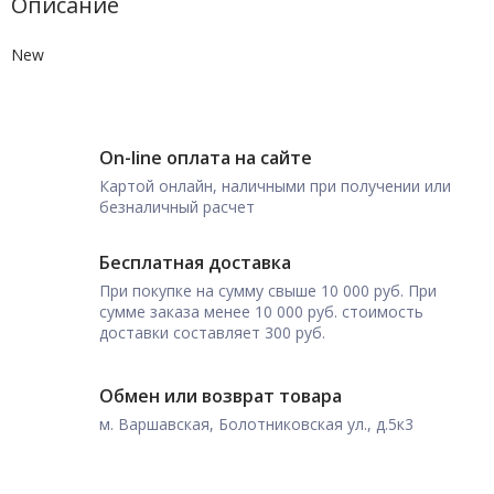
Описание
New
On-line оплата на сайте
Картой онлайн, наличными при получении или
безналичный расчет
Бесплатная доставка
При покупке на сумму свыше 10 000 руб. При
сумме заказа менее 10 000 руб. стоимость
доставки составляет 300 руб.
Обмен или возврат товара
м. Варшавская, Болотниковская ул., д.5к3