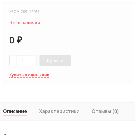
KROM-209112031
Нет в наличии
0
₽
Купить
Купить в один клик
Описание
Характеристики
Отзывы (0)