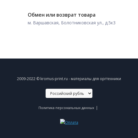
Обмен или возврат товара
м. Варшавская, Болотниковская ул., д.5к3
2009-2022 © kromus-print.ru - материалы для оргтехники
|
Политика персональных данных