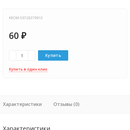
KROM-59728379910
60
₽
Купить
Купить в один клик
Характеристики
Отзывы (0)
Характеристики