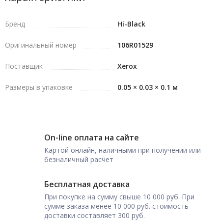
Бренд
Hi-Black
Оригинальный номер
106R01529
Поставщик
Xerox
Размеры в упаковке
0.05 × 0.03 × 0.1 м
On-line оплата на сайте
Картой онлайн, наличными при получении или
безналичный расчет
Бесплатная доставка
При покупке на сумму свыше 10 000 руб. При
сумме заказа менее 10 000 руб. стоимость
доставки составляет 300 руб.