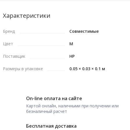
Характеристики
Бренд
Совместимые
Цвет
M
Поставщик
HP
Размеры в упаковке
0.05 × 0.03 × 0.1 м
On-line оплата на сайте
Картой онлайн, наличными при получении или
безналичный расчет
Бесплатная доставка