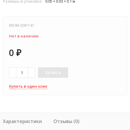
Размеры в упаковке:
0.05 × 0.03 × 0.1 м
KROM-2091147
Нет в наличии
0
₽
Купить
Купить в один клик
Характеристики
Отзывы (0)