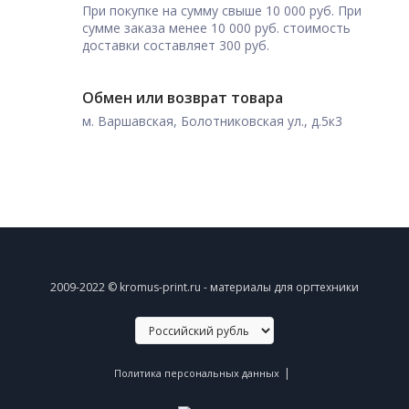
При покупке на сумму свыше 10 000 руб. При
сумме заказа менее 10 000 руб. стоимость
доставки составляет 300 руб.
Обмен или возврат товара
м. Варшавская, Болотниковская ул., д.5к3
2009-2022 © kromus-print.ru - материалы для оргтехники
|
Политика персональных данных