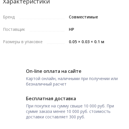
Характеристики
Бренд
Совместимые
Поставщик
HP
Размеры в упаковке
0.05 × 0.03 × 0.1 м
On-line оплата на сайте
Картой онлайн, наличными при получении или
безналичный расчет
Бесплатная доставка
При покупке на сумму свыше 10 000 руб. При
сумме заказа менее 10 000 руб. стоимость
доставки составляет 300 руб.