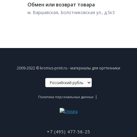
Обмен или возврат товара
м. Варшавская, Болотниковская ул., д.5к3
2009-2022 © kromus-print.ru - материалы для оргтехники
|
Политика персональных данных
+7 (495) 477-56-25