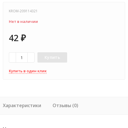
KROM-209114321
Нет в наличии
42
₽
Купить
Купить в один клик
Характеристики
Отзывы (0)