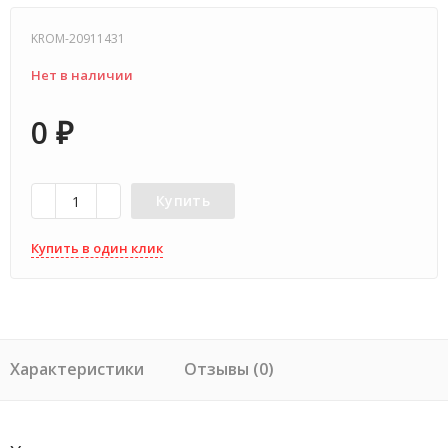
KROM-20911431
Нет в наличии
0
₽
Купить
Купить в один клик
Характеристики
Отзывы (0)