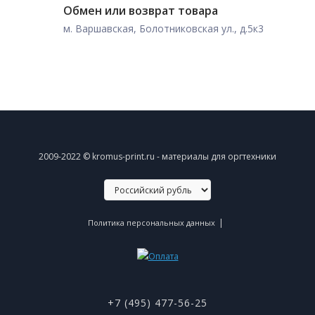
Обмен или возврат товара
м. Варшавская, Болотниковская ул., д.5к3
2009-2022 © kromus-print.ru - материалы для оргтехники
|
Политика персональных данных
+7 (495) 477-56-25