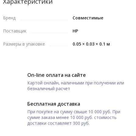
Характеристики
Бренд
Совместимые
Поставщик
HP
Размеры в упаковке
0.05 × 0.03 × 0.1 м
On-line оплата на сайте
Картой онлайн, наличными при получении или
безналичный расчет
Бесплатная доставка
При покупке на сумму свыше 10 000 руб. При
сумме заказа менее 10 000 руб. стоимость
доставки составляет 300 руб.