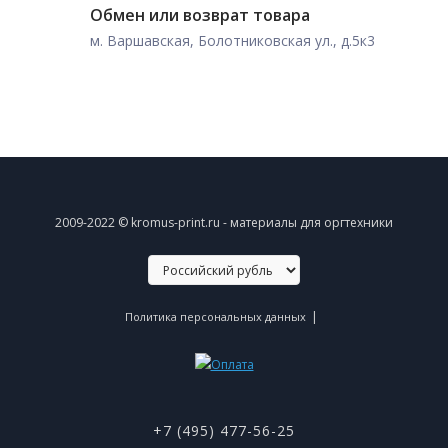
Обмен или возврат товара
м. Варшавская, Болотниковская ул., д.5к3
2009-2022 © kromus-print.ru - материалы для оргтехники
|
Политика персональных данных
+7 (495) 477-56-25