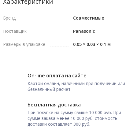
Характеристики
Бренд
Совместимые
Поставщик
Panasonic
Размеры в упаковке
0.05 × 0.03 × 0.1 м
On-line оплата на сайте
Картой онлайн, наличными при получении или
безналичный расчет
Бесплатная доставка
При покупке на сумму свыше 10 000 руб. При
сумме заказа менее 10 000 руб. стоимость
доставки составляет 300 руб.