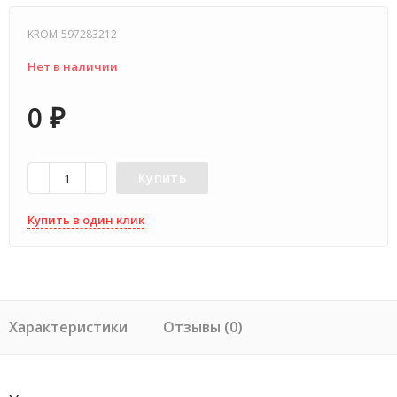
KROM-597283212
Нет в наличии
0
₽
Купить
Купить в один клик
Характеристики
Отзывы (0)