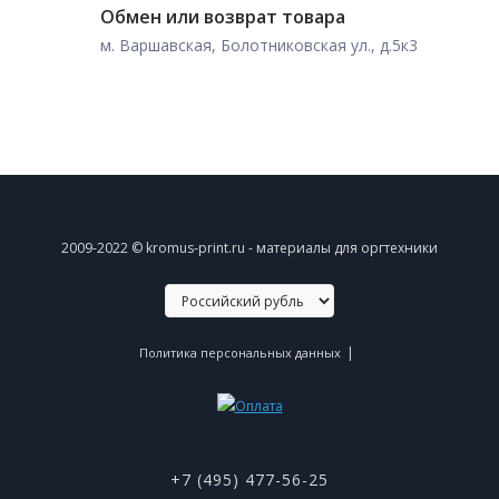
Обмен или возврат товара
м. Варшавская, Болотниковская ул., д.5к3
2009-2022 © kromus-print.ru - материалы для оргтехники
|
Политика персональных данных
+7 (495) 477-56-25