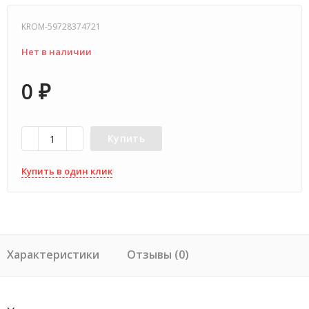
KROM-59728374721
Нет в наличии
0
₽
Купить
Купить в один клик
Характеристики
Отзывы (0)