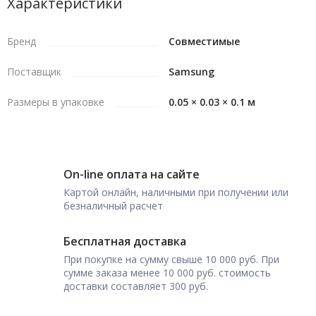
Характеристики
Бренд
Совместимые
Поставщик
Samsung
Размеры в упаковке
0.05 × 0.03 × 0.1 м
On-line оплата на сайте
Картой онлайн, наличными при получении или
безналичный расчет
Бесплатная доставка
При покупке на сумму свыше 10 000 руб. При
сумме заказа менее 10 000 руб. стоимость
доставки составляет 300 руб.