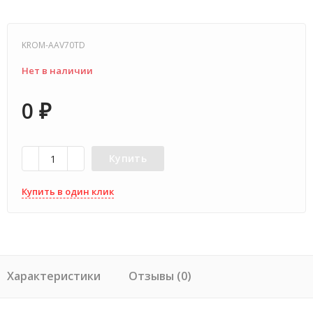
KROM-AAV70TD
Нет в наличии
0
₽
Купить
Купить в один клик
Характеристики
Отзывы (0)