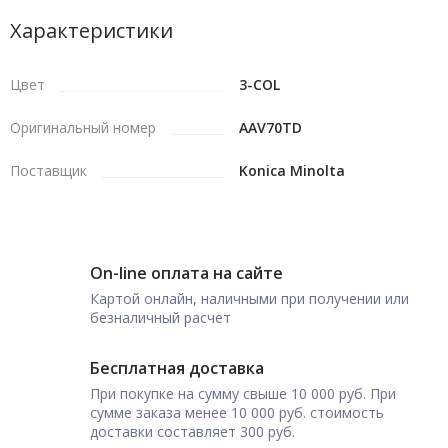
Характеристики
Цвет
3-COL
Оригинальный номер
AAV70TD
Поставщик
Konica Minolta
On-line оплата на сайте
Картой онлайн, наличными при получении или
безналичный расчет
Бесплатная доставка
При покупке на сумму свыше 10 000 руб. При
сумме заказа менее 10 000 руб. стоимость
доставки составляет 300 руб.