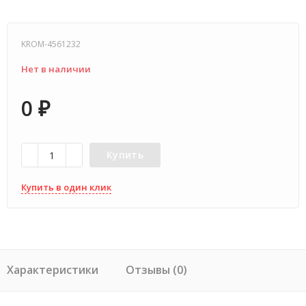
KROM-4561232
Нет в наличии
0
₽
Купить
Купить в один клик
Характеристики
Отзывы (0)