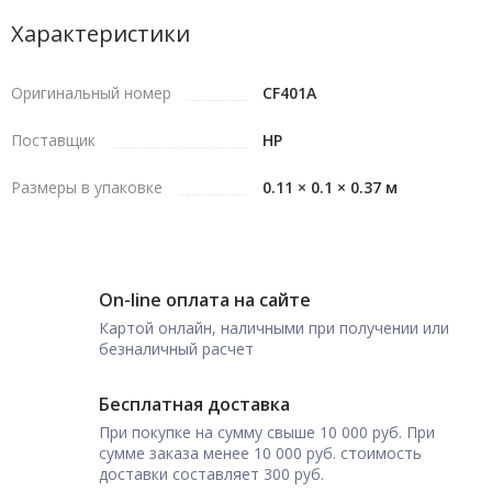
Характеристики
Оригинальный номер
CF401A
Поставщик
HP
Размеры в упаковке
0.11 × 0.1 × 0.37 м
On-line оплата на сайте
Картой онлайн, наличными при получении или
безналичный расчет
Бесплатная доставка
При покупке на сумму свыше 10 000 руб. При
сумме заказа менее 10 000 руб. стоимость
доставки составляет 300 руб.