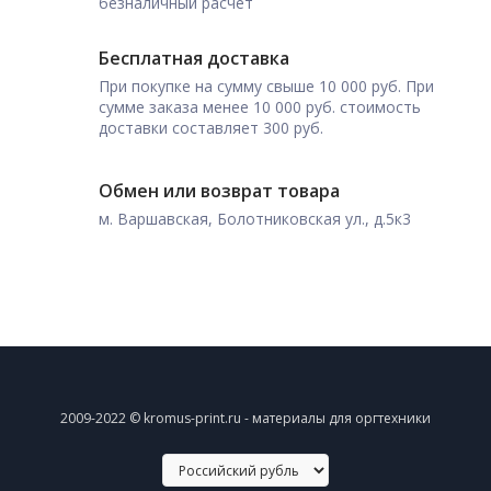
безналичный расчет
Бесплатная доставка
При покупке на сумму свыше 10 000 руб. При
сумме заказа менее 10 000 руб. стоимость
доставки составляет 300 руб.
Обмен или возврат товара
м. Варшавская, Болотниковская ул., д.5к3
2009-2022 © kromus-print.ru - материалы для оргтехники