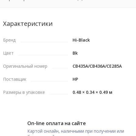
Характеристики
Бренд
Hi-Black
Цвет
Bk
Оригинальный номер
CB435A/CB436A/CE285A
Поставщик
HP
Размеры в упаковке
0.48 × 0.34 × 0.49 м
On-line оплата на сайте
Картой онлайн, наличными при получении или