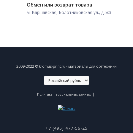
Обмен или возврат товара
м. Варшавская, Болотниковская ул., д.5к3
2009-2022 © kromus-print.ru - материалы для оргтехники
|
Политика персональных данных
+7 (495) 477-56-25