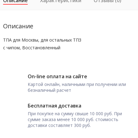
Описание
Характеристики
Отзывы (0)
Описание
ТПА для Москвы, для остальных ТПЗ
с чипом, Восстановленный
On-line оплата на сайте
Картой онлайн, наличными при получении или
безналичный расчет
Бесплатная доставка
При покупке на сумму свыше 10 000 руб. При
сумме заказа менее 10 000 руб. стоимость
доставки составляет 300 руб.