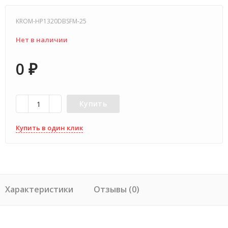
KROM-HP1320DBSFM-25
Нет в наличии
0
₽
Купить
Купить в один клик
Характеристики
Отзывы (0)