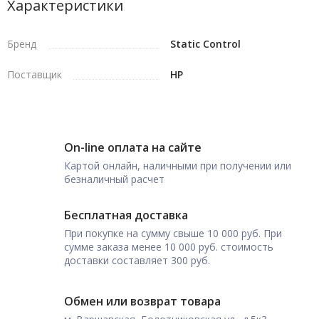
Характеристики
Бренд
Static Control
Поставщик
HP
On-line оплата на сайте
Картой онлайн, наличными при получении или
безналичный расчет
Бесплатная доставка
При покупке на сумму свыше 10 000 руб. При
сумме заказа менее 10 000 руб. стоимость
доставки составляет 300 руб.
Обмен или возврат товара