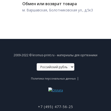
Обмен или возврат товара
м. Варшавская, Болотниковская ул., д.5к3
2009-2022 © kromus-print.ru - материалы для оргтехники
|
Политика персональных данных
+7 (495) 477-56-25