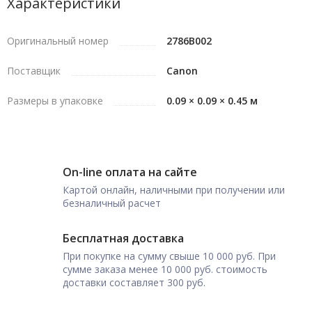
Характеристики
Оригинальный номер
2786B002
Поставщик
Canon
Размеры в упаковке
0.09 × 0.09 × 0.45 м
On-line оплата на сайте
Картой онлайн, наличными при получении или
безналичный расчет
Бесплатная доставка
При покупке на сумму свыше 10 000 руб. При
сумме заказа менее 10 000 руб. стоимость
доставки составляет 300 руб.