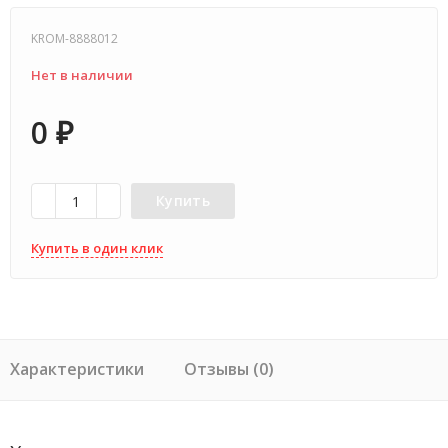
KROM-8888012
Нет в наличии
0
₽
Купить
Купить в один клик
Характеристики
Отзывы (0)