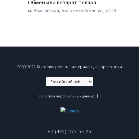
Обмен или возврат товара
м. Варшавская, Болотниковская ул., д.5к3
2009-2022 © kromus-print.ru - материалы для оргтехники
|
Политика персональных данных
+7 (495) 477-56-25