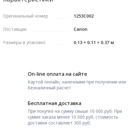
Оригинальный номер
1253C002
Поставщик
Canon
Размеры в упаковке
0.13 × 0.11 × 0.37 м
On-line оплата на сайте
Картой онлайн, наличными при получении или
безналичный расчет
Бесплатная доставка
При покупке на сумму свыше 10 000 руб. При
сумме заказа менее 10 000 руб. стоимость
доставки составляет 300 руб.