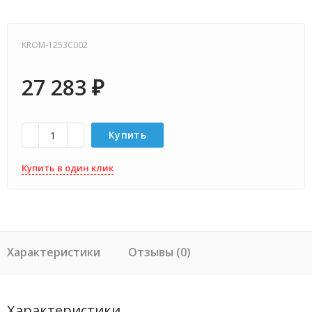
KROM-1253C002
27 283
₽
Купить
Купить в один клик
Характеристики
Отзывы (0)
Характеристики