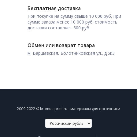
Бесплатная доставка
При покупке на сумму свыше 10 000 руб. При
сумме заказа менее 10 000 руб. стоимость
доставки составляет 300 руб.
Обмен или возврат товара
м. Варшавская, Болотниковская ул., д.5к3
2009-2022 © kromus-print.ru - материалы для оргтехники