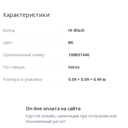
Характеристики
Бренд
Hi-Black
Цвет
BK
Оригинальный номер
106R01446
Поставщик
Xerox
Размеры в упаковке
0.09 × 0.09 × 0.49 м
On-line оплата на сайте
Картой онлайн, наличными при получении или
безналичный расчет