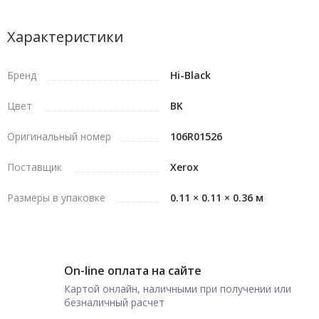
Характеристики
Бренд
Hi-Black
Цвет
BK
Оригинальный номер
106R01526
Поставщик
Xerox
Размеры в упаковке
0.11 × 0.11 × 0.36 м
On-line оплата на сайте
Картой онлайн, наличными при получении или
безналичный расчет