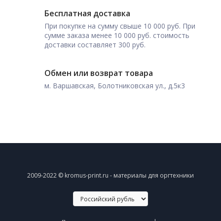
Бесплатная доставка
При покупке на сумму свыше 10 000 руб. При
сумме заказа менее 10 000 руб. стоимость
доставки составляет 300 руб.
Обмен или возврат товара
м. Варшавская, Болотниковская ул., д.5к3
2009-2022 © kromus-print.ru - материалы для оргтехники