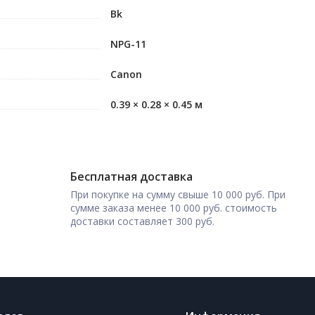
Bk
NPG-11
Canon
0.39 × 0.28 × 0.45 м
Бесплатная доставка
При покупке на сумму свыше 10 000 руб. При
сумме заказа менее 10 000 руб. стоимость
доставки составляет 300 руб.