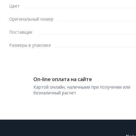
Цвет
Оригинальный номер
Поставщик
Размеры в упаковке
On-line оплата на сайте
Картой онлайн, наличными при получении или
безналичный расчет