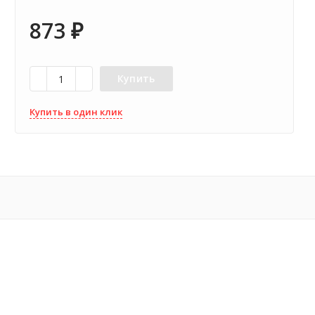
873
₽
Купить
Купить в один клик