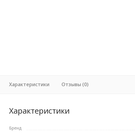
Характеристики
Отзывы (0)
Характеристики
Бренд