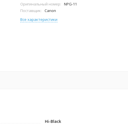
Оригинальный номер:
NPG-11
Поставщик:
Canon
Все характеристики
Hi-Black