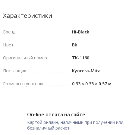
Характеристики
Бренд
Hi-Black
Цвет
Bk
Оригинальный номер
TK-1160
Поставщик
Kyocera-Mita
Размеры в упаковке
0.33 × 0.35 × 0.57 м
On-line оплата на сайте
Картой онлайн, наличными при получении или
безналичный расчет