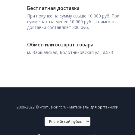
Бесплатная доставка
При покупке на сумму свыше 10 000 руб. При
сумме заказа менее 10 000 руб. стоимость
доставки составляет 300 руб.
Обмен или возврат товара
м. Варшавская, Болотниковская ул., д.5к3
2009-2022 © kromus-print.ru - материалы для оргтехники