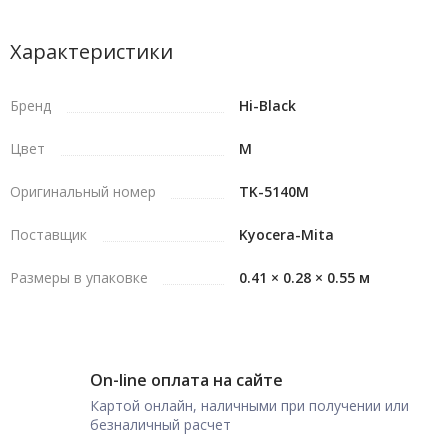
Характеристики
Бренд
Hi-Black
Цвет
M
Оригинальный номер
TK-5140M
Поставщик
Kyocera-Mita
Размеры в упаковке
0.41 × 0.28 × 0.55 м
On-line оплата на сайте
Картой онлайн, наличными при получении или
безналичный расчет