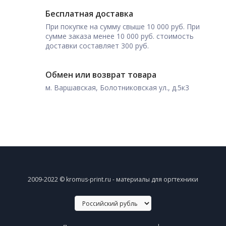
Бесплатная доставка
При покупке на сумму свыше 10 000 руб. При
сумме заказа менее 10 000 руб. стоимость
доставки составляет 300 руб.
Обмен или возврат товара
м. Варшавская, Болотниковская ул., д.5к3
2009-2022 © kromus-print.ru - материалы для оргтехники