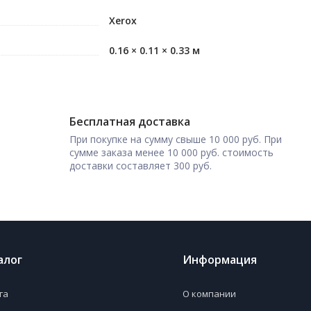
Xerox
0.16 × 0.11 × 0.33 м
Бесплатная доставка
При покупке на сумму свыше 10 000 руб. При
сумме заказа менее 10 000 руб. стоимость
доставки составляет 300 руб.
алог
Информация
га
О компании