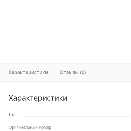
Характеристики
Отзывы (0)
Характеристики
Цвет
Оригинальный номер