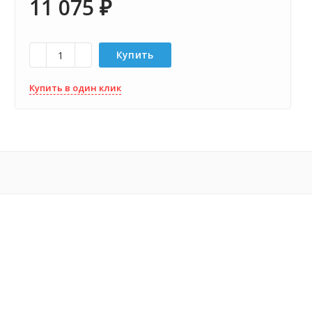
11 075
₽
Купить
Купить в один клик