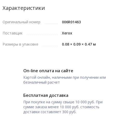
Характеристики
Оригинальный номер
006R01463
Поставщик
Xerox
Размеры в упаковке
0.08 × 0.09 × 0.47 м
On-line оплата на сайте
Картой онлайн, наличными при получении или
безналичный расчет
Бесплатная доставка
При покупке на сумму свыше 10 000 руб. При
сумме заказа менее 10 000 руб. стоимость
доставки составляет 300 руб.