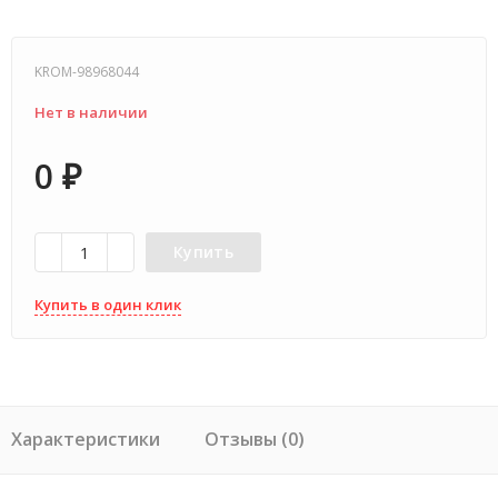
KROM-98968044
Нет в наличии
0
₽
Купить
Купить в один клик
Характеристики
Отзывы (0)