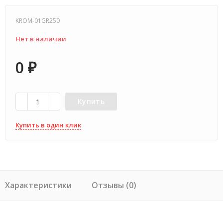
KROM-01GR250
Нет в наличии
0
₽
Купить
Купить в один клик
Характеристики
Отзывы (0)