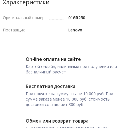
Характеристики
Оригинальный номер
01GR250
Поставщик
Lenovo
On-line оплата на сайте
Картой онлайн, наличными при получении или
безналичный расчет
Бесплатная доставка
При покупке на сумму свыше 10 000 руб. При
сумме заказа менее 10 000 руб. стоимость
доставки составляет 300 руб.
Обмен или возврат товара