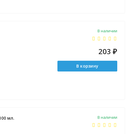
В наличии
203
₽
В корзину
В наличии
100 мл.