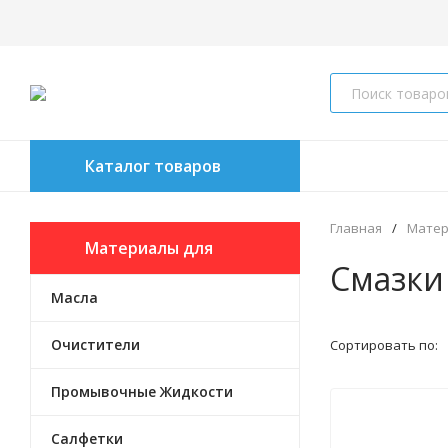
Каталог товаров
Главная
/
Матер
Материалы для
Смазки
Масла
обслуживания
Очистители
Сортировать по:
Промывочные Жидкости
Салфетки