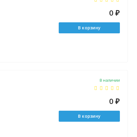
0
₽
В корзину
В наличии
0
₽
В корзину