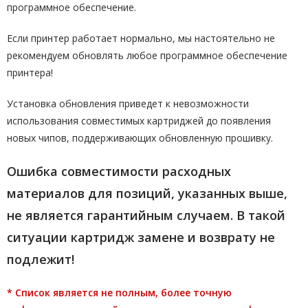
программное обеспечение.
Если принтер работает нормально, мы настоятельно не
рекомендуем обновлять любое программное обеспечение
принтера!
Установка обновления приведет к невозможности
использования совместимых картриджей до появления
новых чипов, поддерживающих обновленную прошивку.
Ошибка совместимости расходных
материалов для позиций, указанных выше,
не является гарантийным случаем. В такой
ситуации картридж замене и возврату не
подлежит!
* Список является не полным, более точную