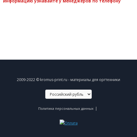
информацию узнавайте у менеджеров по телефону
2009-2022 © kromus-print.ru - материалы для оргтехники
|
Политика персональных данных