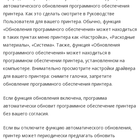
автоматического обновления программного обеспечения
принтера. Как это сделать смотрите в Руководстве
Пользователя для вашего принтера. Обычно, функция
«Обновления программного обеспечения» может находиться
в таких пунктах меню принтера как «Настройка», «Расходные
материалы», «Система». Также, функция «Обновления
программного обеспечения» может находиться в
программном обеспечении принтера, установленном на
компьютере. Внимательно просмотрите настройки драйвера
для вашего принтера: снимите галочки, запретите
обновление программного обеспечения принтера.
Если функция обновления включена, программа
автоматически обновит программное обеспечение принтера
без вашего согласия.
Если вы отключите функцию автоматического обновления,
принтер может периодически предлагать обновить