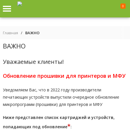
0
Главная
/
ВАЖНО
ВАЖНО
Уважаемые клиенты!
Обновление прошивки для принтеров и МФУ
Уведомляем Вас, что в 2022 году производители
печатающих устройств выпустили очередное обновление
микропрограмм (прошивки) для принтеров и МФУ
Ниже представлен список картриджей и устройств,
*
попадающих под обновление
: