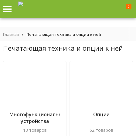
0
Главная
/
Печатающая техника и опции к ней
Печатающая техника и опции к ней
Многофункциональные
Опции
устройства
13 товаров
62 товаров