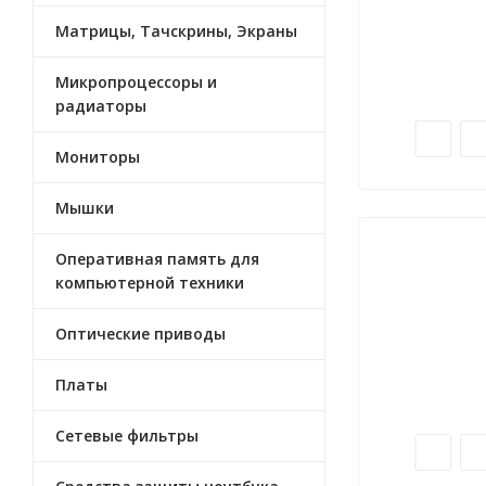
Матрицы, Тачскрины, Экраны
Микропроцессоры и
радиаторы
Мониторы
Мышки
Оперативная память для
компьютерной техники
Оптические приводы
Платы
Сетевые фильтры