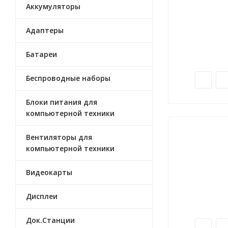
Аккумуляторы
Адаптеры
Батареи
Беспроводные наборы
Блоки питания для
компьютерной техники
Вентиляторы для
компьютерной техники
Видеокарты
Дисплеи
Док.Станции