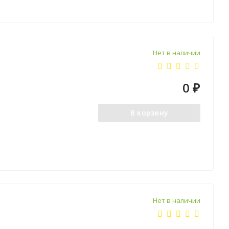
Нет в наличии
0
₽
В корзину
Нет в наличии