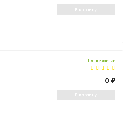
В корзину
Нет в наличии
0
₽
В корзину