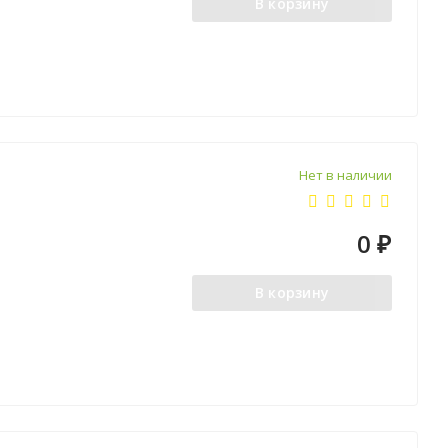
В корзину
Нет в наличии
0
₽
В корзину