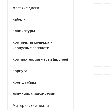
Жесткие диски
Кабели
Клавиатуры
Комплекты крепежа и
корпусные запчасти
Компьютер. запчасти (прочее)
Корпуса
Кронштейны
Ленточные накопители
Материнские платы