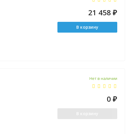
21 458
₽
В корзину
Нет в наличии
0
₽
В корзину