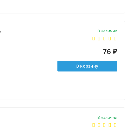
В наличии
0
76
₽
В корзину
В наличии