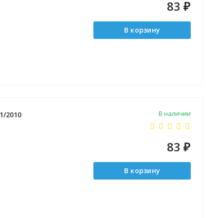
83
₽
В корзину
В наличии
1/2010
83
₽
В корзину