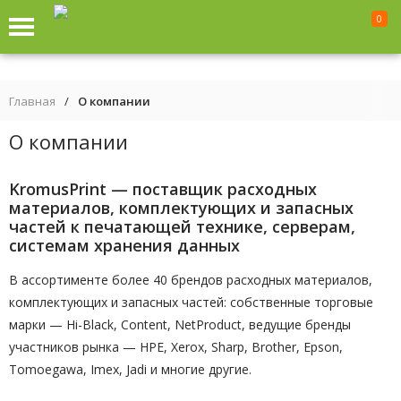
0
Главная
/
О компании
О компании
KromusPrint — поставщик расходных
материалов, комплектующих и запасных
частей к печатающей технике, серверам,
системам хранения данных
В ассортименте более 40 брендов расходных материалов,
комплектующих и запасных частей: собственные торговые
марки — Hi-Black, Content, NetProduct, ведущие бренды
участников рынка — HPE, Xerox, Sharp, Brother, Epson,
Tomoegawa, Imex, Jadi и многие другие.