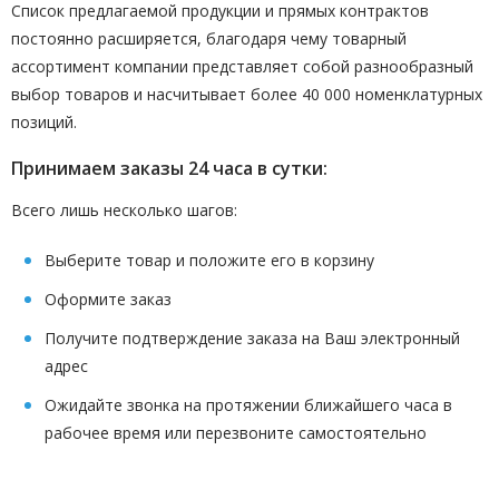
Список предлагаемой продукции и прямых контрактов
постоянно расширяется, благодаря чему товарный
ассортимент компании представляет собой разнообразный
выбор товаров и насчитывает более 40 000 номенклатурных
позиций.
Принимаем заказы 24 часа в сутки:
Всего лишь несколько шагов:
Выберите товар и положите его в корзину
Оформите заказ
Получите подтверждение заказа на Ваш электронный
адрес
Ожидайте звонка на протяжении ближайшего часа в
рабочее время или перезвоните самостоятельно