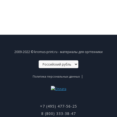
2009-2022 © kromus-print.ru - материалы для оргтехники
|
Политика персональных данных
+7 (495) 477-56-25
8 (800) 333-38-47