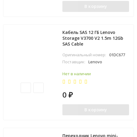
В корзину
Кабель SAS 12 ГБ Lenovo
Storage V3700 V2 1.5m 12Gb
SAS Cable
Оригинальный номер:
01DC677
Поставщик:
Lenovo
Нет в наличии
0
₽
В корзину
Переходник Lenovo mini-