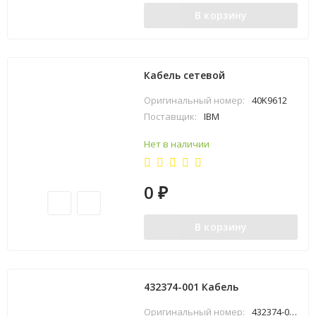
В корзину
Кабель сетевой
Оригинальный номер:
40K9612
Поставщик:
IBM
Нет в наличии
0
₽
В корзину
432374-001 Кабель
Оригинальный номер:
432374-001