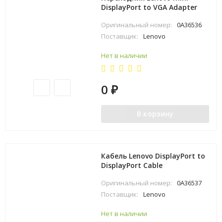
DisplayPort to VGA Adapter
Оригинальный номер:
0A36536
Поставщик:
Lenovo
Нет в наличии
0
₽
В корзину
Кабель Lenovo DisplayPort to
DisplayPort Cable
Оригинальный номер:
0A36537
Поставщик:
Lenovo
Нет в наличии