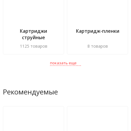
Картриджи
Картридж-пленки
струйные
1125 товаров
8 товаров
показать еще
Рекомендуемые