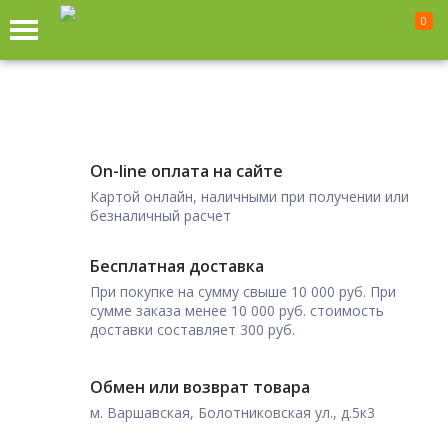
0
On-line оплата на сайте
Картой онлайн, наличными при получении или
безналичный расчет
Бесплатная доставка
При покупке на сумму свыше 10 000 руб. При
сумме заказа менее 10 000 руб. стоимость
доставки составляет 300 руб.
Обмен или возврат товара
м. Варшавская, Болотниковская ул., д.5к3