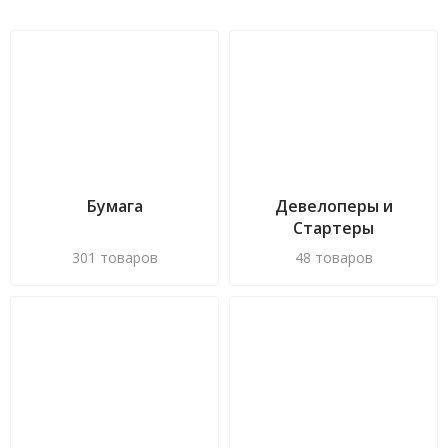
Бумага
Девелоперы и
Стартеры
301 товаров
48 товаров