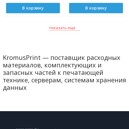
В корзину
В корзину
показать еще
KromusPrint — поставщик расходных
материалов, комплектующих и
запасных частей к печатающей
технике, серверам, системам хранения
данных