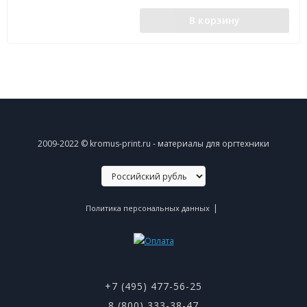
В корзину
2009-2022 © kromus-print.ru - материалы для оргтехники
|
Политика персональных данных
+7 (495) 477-56-25
8 (800) 333-38-47