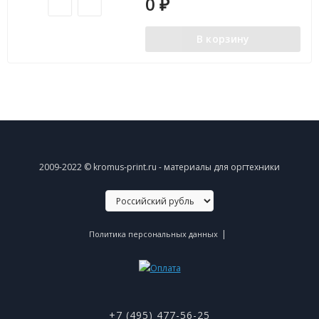
0
₽
В корзину
2009-2022 © kromus-print.ru - материалы для оргтехники
|
Политика персональных данных
+7 (495) 477-56-25