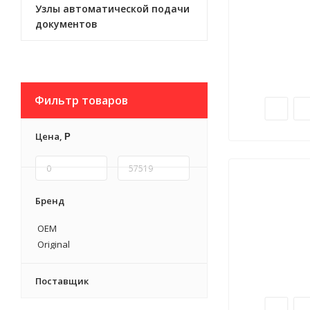
Узлы автоматической подачи
документов
Фильтр товаров
Цена,
Р
Бренд
OEM
Original
Поставщик