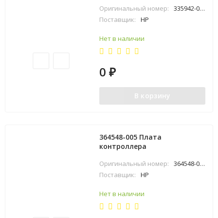
Оригинальный номер:
335942-001
Поставщик:
HP
Нет в наличии
0
₽
В корзину
364548-005 Плата
контроллера
Оригинальный номер:
364548-005
Поставщик:
HP
Нет в наличии