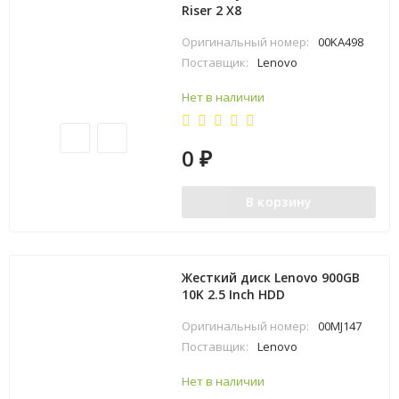
Riser 2 X8
Оригинальный номер:
00KA498
Поставщик:
Lenovo
Нет в наличии
0
₽
В корзину
Жесткий диск Lenovo 900GB
10K 2.5 Inch HDD
Оригинальный номер:
00MJ147
Поставщик:
Lenovo
Нет в наличии