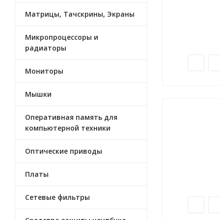
Матрицы, Тачскрины, Экраны
Микропроцессоры и
радиаторы
Мониторы
Мышки
Оперативная память для
компьютерной техники
Оптические приводы
Платы
Сетевые фильтры