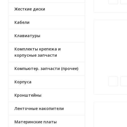
Жесткие диски
Кабели
Клавиатуры
Комплекты крепежа и
корпусные запчасти
Компьютер. запчасти (прочее)
Корпуса
Кронштейны
Ленточные накопители
Материнские платы