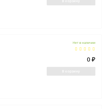
В корзину
Нет в наличии
0
₽
В корзину