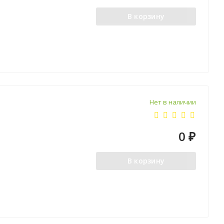
В корзину
Нет в наличии
0
₽
В корзину