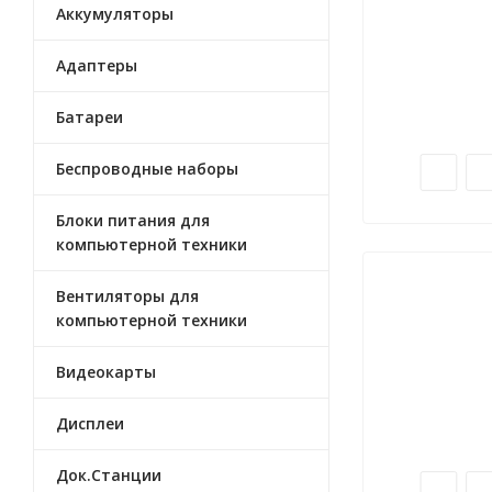
Аккумуляторы
Адаптеры
Батареи
Беспроводные наборы
Блоки питания для
компьютерной техники
Вентиляторы для
компьютерной техники
Видеокарты
Дисплеи
Док.Станции