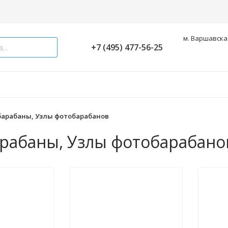
м. Варшавская
+7 (495) 477-56-25
арабаны, Узлы фотобарабанов
рабаны, Узлы фотобарабано