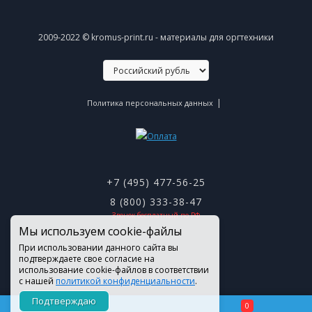
2009-2022 © kromus-print.ru - материалы для оргтехники
|
Политика персональных данных
+7 (495) 477-56-25
8 (800) 333-38-47
Звонок бесплатный по РФ
Мы используем cookie-файлы
При использовании данного сайта вы
подтверждаете свое согласие на
использование cookie-файлов в соответствии
с нашей
политикой конфиденциальности
.
Подтверждаю
0