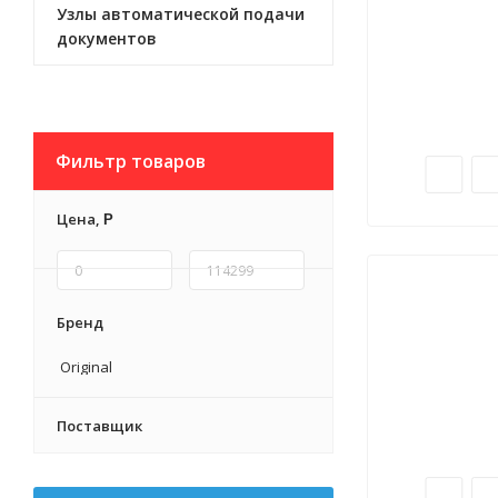
Узлы автоматической подачи
документов
Фильтр товаров
Цена,
Р
Бренд
Original
Поставщик