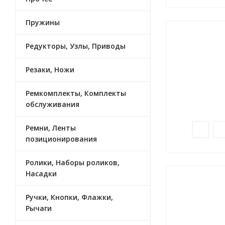
Пружины
Редукторы, Узлы, Приводы
Резаки, Ножи
Ремкомплекты, Комплекты
обслуживания
Ремни, Ленты
позиционирования
Ролики, Наборы роликов,
Насадки
Ручки, Кнопки, Флажки,
Рычаги