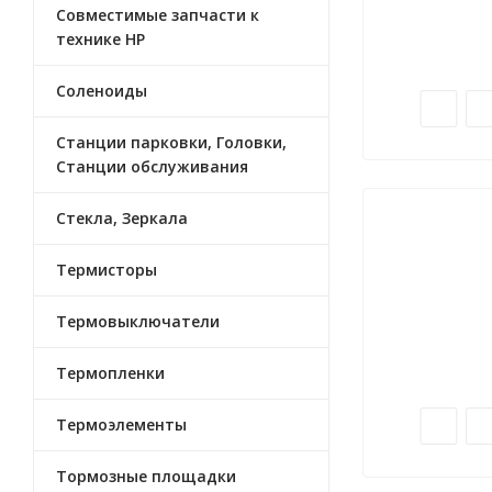
Совместимые запчасти к
технике HP
Соленоиды
Станции парковки, Головки,
Станции обслуживания
Стекла, Зеркала
Термисторы
Термовыключатели
Термопленки
Термоэлементы
Тормозные площадки