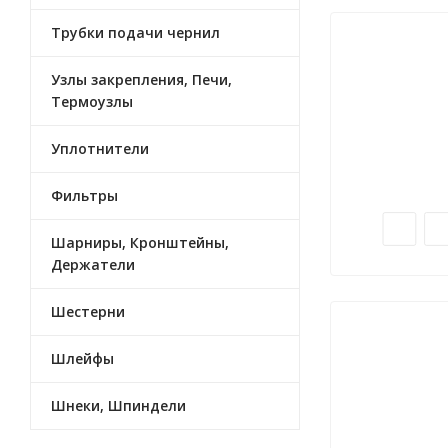
Трубки подачи чернил
Узлы закрепления, Печи,
Термоузлы
Уплотнители
Фильтры
Шарниры, Кронштейны,
Держатели
Шестерни
Шлейфы
Шнеки, Шпиндели