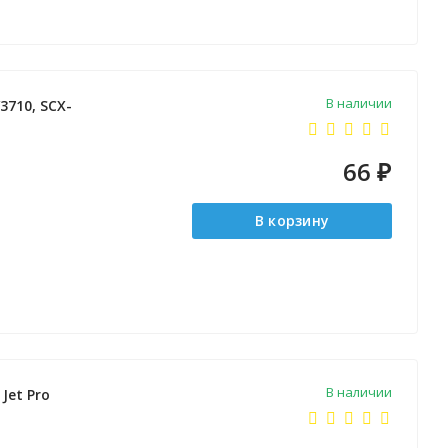
В наличии
3710, SCX-
66
₽
В корзину
В наличии
Jet Pro