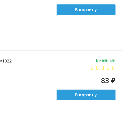
В корзину
В наличии
0/1022
83
₽
В корзину