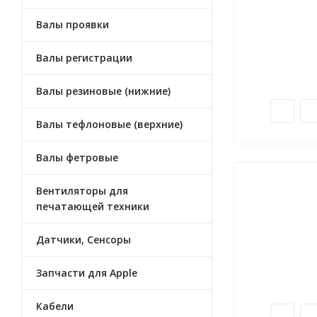
Валы проявки
Валы регистрации
Валы резиновые (нижние)
Валы тефлоновые (верхние)
Валы фетровые
Вентиляторы для
печатающей техники
Датчики, Сенсоры
Запчасти для Apple
Кабели