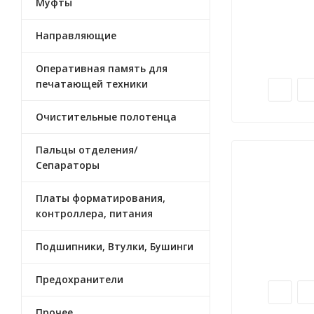
Муфты
Направляющие
Оперативная память для
печатающей техники
Очистительные полотенца
Пальцы отделения/
Сепараторы
Платы форматирования,
контроллера, питания
Подшипники, Втулки, Бушинги
Предохранители
Прочее