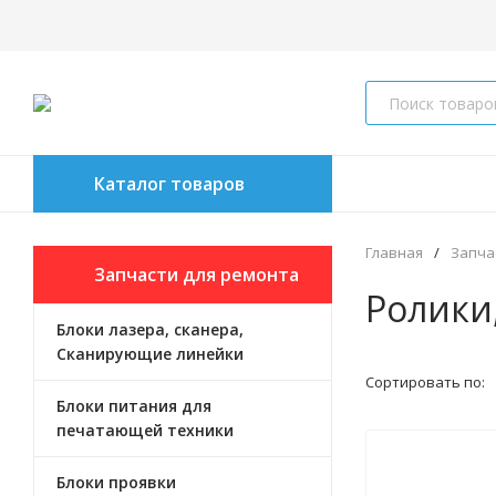
Каталог товаров
Главная
/
Запча
Запчасти для ремонта
Ролики
Блоки лазера, сканера,
оргтехники
Сканирующие линейки
Сортировать по:
Блоки питания для
печатающей техники
Блоки проявки