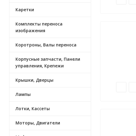
Каретки
Комплекты переноса
изображения
Коротроны, Валы переноса
Корпусные запчасти, Панели
управления, Крепежи
Крышки, Дверцы
Лампы
Лотки, Кассеты
Моторы, Двигатели