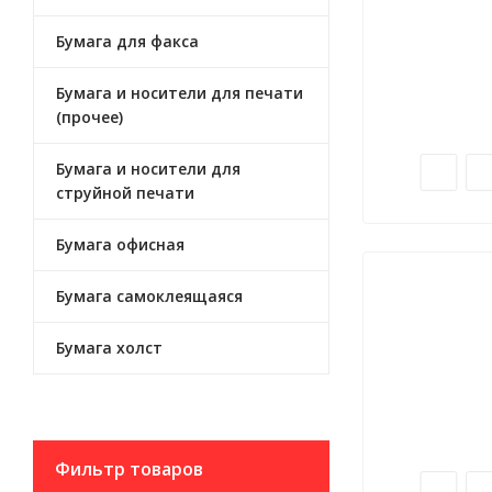
Бумага для факса
Бумага и носители для печати
(прочее)
Бумага и носители для
струйной печати
Бумага офисная
Бумага самоклеящаяся
Бумага холст
Фильтр товаров