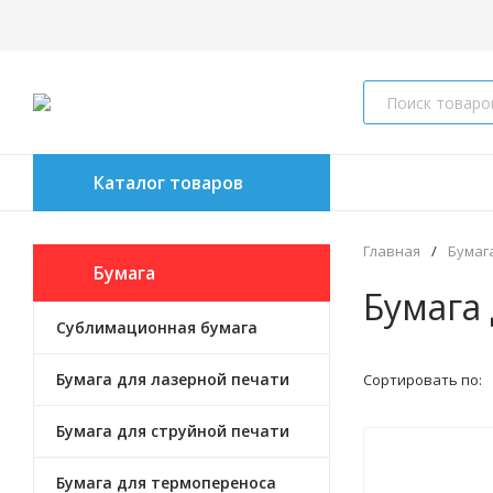
Каталог товаров
Главная
/
Бумаг
Бумага
Бумага
Cублимационная бумага
Бумага для лазерной печати
Сортировать по:
Бумага для струйной печати
Бумага для термопереноса