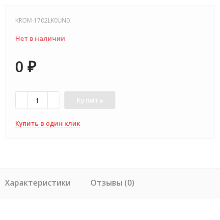
KROM-1702LK0UN0
Нет в наличии
0
₽
Купить
Купить в один клик
Характеристики
Отзывы (0)