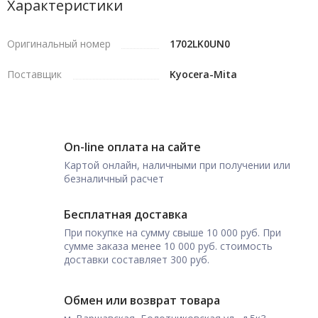
Характеристики
Оригинальный номер
1702LK0UN0
Поставщик
Kyocera-Mita
On-line оплата на сайте
Картой онлайн, наличными при получении или
безналичный расчет
Бесплатная доставка
При покупке на сумму свыше 10 000 руб. При
сумме заказа менее 10 000 руб. стоимость
доставки составляет 300 руб.
Обмен или возврат товара