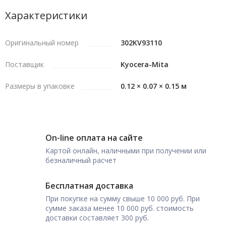
Характеристики
Оригинальный номер
302KV93110
Поставщик
Kyocera-Mita
Размеры в упаковке
0.12 × 0.07 × 0.15 м
On-line оплата на сайте
Картой онлайн, наличными при получении или
безналичный расчет
Бесплатная доставка
При покупке на сумму свыше 10 000 руб. При
сумме заказа менее 10 000 руб. стоимость
доставки составляет 300 руб.