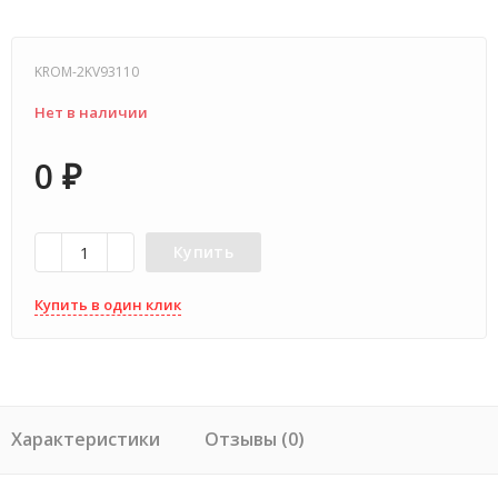
KROM-2KV93110
Нет в наличии
0
₽
Купить
Купить в один клик
Характеристики
Отзывы (0)