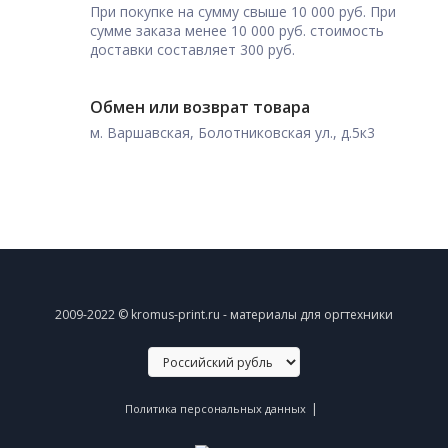
При покупке на сумму свыше 10 000 руб. При
сумме заказа менее 10 000 руб. стоимость
доставки составляет 300 руб.
Обмен или возврат товара
м. Варшавская, Болотниковская ул., д.5к3
2009-2022 © kromus-print.ru - материалы для оргтехники
|
Политика персональных данных