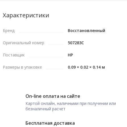
Характеристики
Бренд
Восстановленный
Оригинальный номер
507283C
Поставщик
HP
Размеры в упаковке
0.09 × 0.02 × 0.14 м
On-line оплата на сайте
Картой онлайн, наличными при получении или
безналичный расчет
Бесплатная доставка