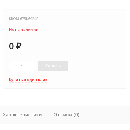
KROM-675K69240
Нет в наличии
0
₽
Купить
Купить в один клик
Характеристики
Отзывы (0)