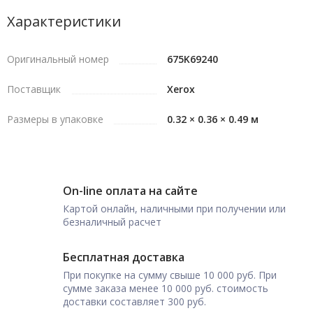
Характеристики
Оригинальный номер
675K69240
Поставщик
Xerox
Размеры в упаковке
0.32 × 0.36 × 0.49 м
On-line оплата на сайте
Картой онлайн, наличными при получении или
безналичный расчет
Бесплатная доставка
При покупке на сумму свыше 10 000 руб. При
сумме заказа менее 10 000 руб. стоимость
доставки составляет 300 руб.