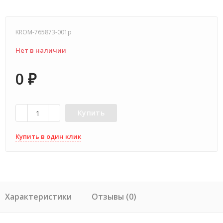
KROM-765873-001p
Нет в наличии
0
₽
Купить
Купить в один клик
Характеристики
Отзывы (0)