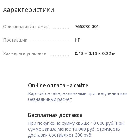
Характеристики
Оригинальный номер
765873-001
Поставщик
HP
Размеры в упаковке
0.18 × 0.13 × 0.22 м
On-line оплата на сайте
Картой онлайн, наличными при получении или
безналичный расчет
Бесплатная доставка
При покупке на сумму свыше 10 000 руб. При
сумме заказа менее 10 000 руб. стоимость
доставки составляет 300 руб.