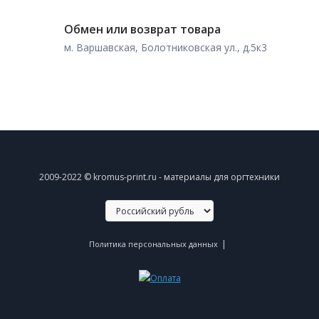
Обмен или возврат товара
м. Варшавская, Болотниковская ул., д.5к3
2009-2022 © kromus-print.ru - материалы для оргтехники
|
Политика персональных данных