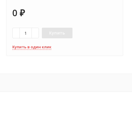
0
₽
Купить
Купить в один клик