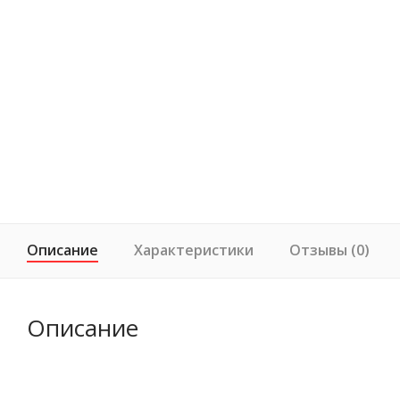
Описание
Характеристики
Отзывы (0)
Описание