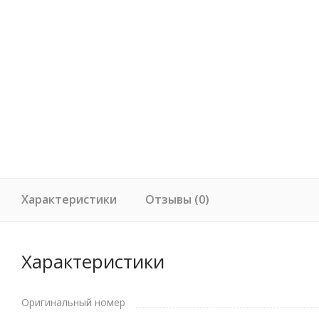
Характеристики
Отзывы (0)
Характеристики
Оригинальный номер