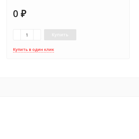
0
₽
Купить
Купить в один клик