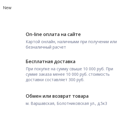
New
On-line оплата на сайте
Картой онлайн, наличными при получении или
безналичный расчет
Бесплатная доставка
При покупке на сумму свыше 10 000 руб. При
сумме заказа менее 10 000 руб. стоимость
доставки составляет 300 руб.
Обмен или возврат товара
м. Варшавская, Болотниковская ул., д.5к3