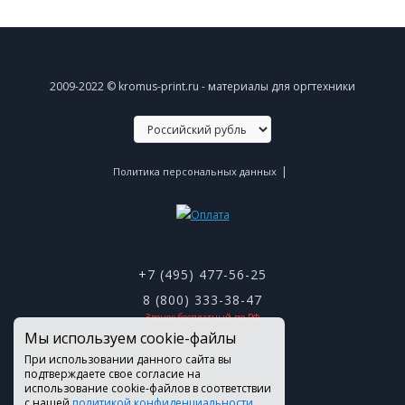
2009-2022 © kromus-print.ru - материалы для оргтехники
|
Политика персональных данных
+7 (495) 477-56-25
8 (800) 333-38-47
Звонок бесплатный по РФ
Мы используем cookie-файлы
При использовании данного сайта вы
подтверждаете свое согласие на
использование cookie-файлов в соответствии
с нашей
политикой конфиденциальности
.